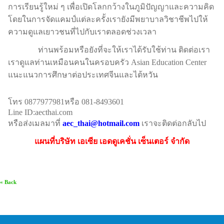
การเรียนรู้ใหม่ ๆ เพื่อเปิดโลกกว้างในภูมิปัญญาและความคิด
โดยในการจัดแคมป์แต่ละครั้งเรายังมีพยาบาลวิชาชีพไปให้
ความดูแลเยาวชนที่ไปกับเราตลอดช่วงเวลา
ท่านพร้อมหรือยังที่จะให้เราได้รับใช้ท่าน ติดต่อเรา
เราดูแลท่านเหมือนคนในครอบครัว Asian Education Center
แนะแนวการศึกษาต่อประเทศจีนและไต้หวัน
โทร 0877977981หรือ 081-8493601
Line ID:aecthai.com
หรือส่งเมลมาที่
aec_thai@hotmail.com
เราจะติดต่อกลับไป
แผนที่บริษัท เอเซีย เอดดูเคชั่น เซ็นเตอร์ จำกัด
« Back