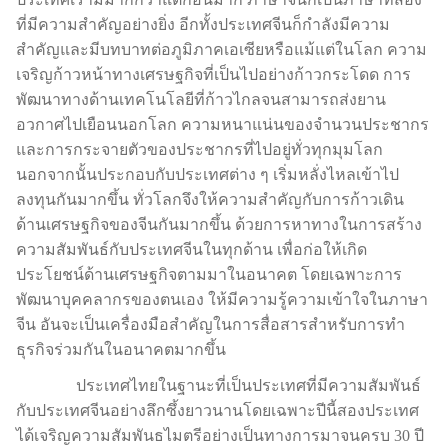
ที่มีความสำคัญอย่างยิ่ง อีกทั้งประเทศจีนก็กำลังมีความ
สำคัญและมีบทบาทต่อภูมิภาคเอเซียหรือแม้แต่ในโลก ความ
เจริญก้าวหน้าทางเศรษฐกิจที่เป็นไปอย่างก้าวกระโดด การ
พัฒนาทางด้านเทคโนโลยีที่ก้าวไกลจนสามารถส่งยาน
อวกาศไปเยือนนอกโลก ความหนาแน่นของจำนวนประชากร
และการกระจายตัวของประชากรที่ไปอยู่ทั่วทุกมุมโลก
นอกจากนั้นประกอบกับประเทศต่าง ๆ เริ่มหลั่งไหลเข้าไป
ลงทุนกันมากขึ้น ทั่วโลกจึงให้ความสำคัญกับการก้าวเดิน
ด้านเศรษฐกิจของจีนกันมากขึ้น ด้วยการหาทางในการสร้าง
ความสัมพันธ์กับประเทศจีนในทุกด้าน เพื่อก่อให้เกิด
ประโยชน์ด้านเศรษฐกิจตามมาในอนาคต โดยเฉพาะการ
พัฒนาบุคคลากรของตนเอง ให้มีความรู้ความเข้าใจในภาษา
จีน อันจะเป็นเครื่องมือสำคัญในการสื่อสารสำหรับการทำ
ธุรกิจร่วมกันในอนาคตมากขึ้น
ประเทศไทยในฐานะที่เป็นประเทศที่มีความสัมพันธ์
กับประเทศจีนอย่างลึกซึ้งยาวนานโดยเฉพาะปีนี้สองประเทศ
ได้เจริญความสัมพันธไมตรีอย่างเป็นทางการมาจนครบ 30 ปี